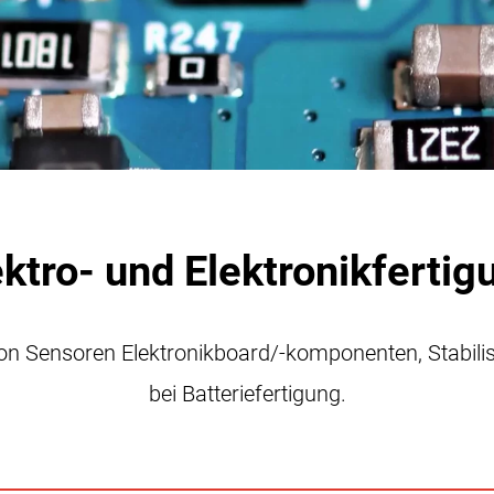
ektro- und Elektronikfertig
n Sensoren Elektronikboard/-komponenten, Stabilis
bei Batteriefertigung.