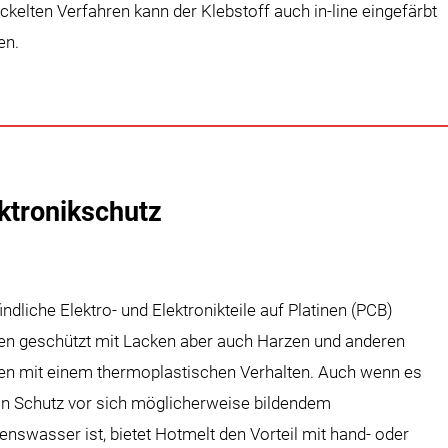
ckelten Verfahren kann der Klebstoff auch in-line eingefärbt
en.
ktronikschutz
ndliche Elektro- und Elektronikteile auf Platinen (PCB)
n geschützt mit Lacken aber auch Harzen und anderen
n mit einem thermoplastischen Verhalten. Auch wenn es
in Schutz vor sich möglicherweise bildendem
nswasser ist, bietet Hotmelt den Vorteil mit hand- oder