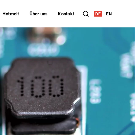
Hotmelt
Über uns
Kontakt
DE
EN