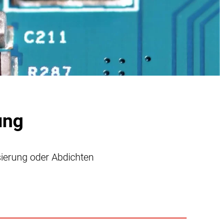
ung
ierung oder Abdichten