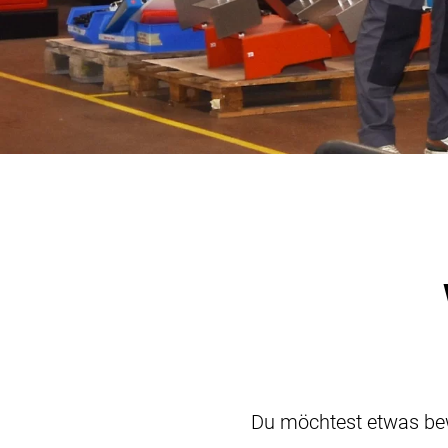
Du möchtest etwas be