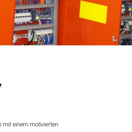
y
mit einem motivierten