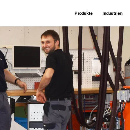
Produkte
Industrien