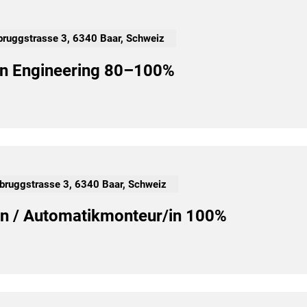
bruggstrasse 3, 6340 Baar, Schweiz
/in Engineering 80–100%
lbruggstrasse 3, 6340 Baar, Schweiz
in / Automatikmonteur/in 100%