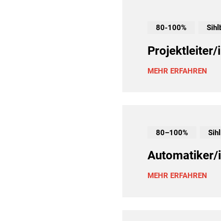
80-100%
Sihl
Projektleiter
MEHR ERFAHREN
80–100%
Sih
Automatiker/
MEHR ERFAHREN